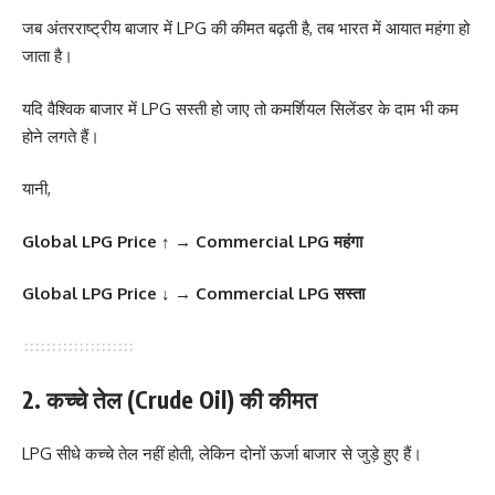
जब अंतरराष्ट्रीय बाजार में LPG की कीमत बढ़ती है, तब भारत में आयात महंगा हो
जाता है।
यदि वैश्विक बाजार में LPG सस्ती हो जाए तो कमर्शियल सिलेंडर के दाम भी कम
होने लगते हैं।
यानी,
Global LPG Price ↑ → Commercial LPG महंगा
Global LPG Price ↓ → Commercial LPG सस्ता
2. कच्चे तेल (Crude Oil) की कीमत
LPG सीधे कच्चे तेल नहीं होती, लेकिन दोनों ऊर्जा बाजार से जुड़े हुए हैं।