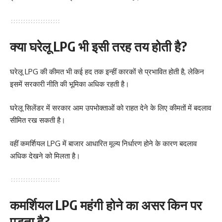
क्या घरेलू LPG भी इसी तरह तय होती है?
घरेलू LPG की कीमत भी कई हद तक इन्हीं कारकों से प्रभावित होती है, लेकिन
इसमें सरकारी नीति की भूमिका अधिक रहती है।
घरेलू सिलेंडर में सरकार आम उपभोक्ताओं को राहत देने के लिए कीमतों में बदलाव
सीमित रख सकती है।
वहीं कमर्शियल LPG में बाजार आधारित मूल्य निर्धारण होने के कारण बदलाव
अधिक देखने को मिलता है।
कमर्शियल LPG महंगी होने का असर किन पर
पड़ता है?