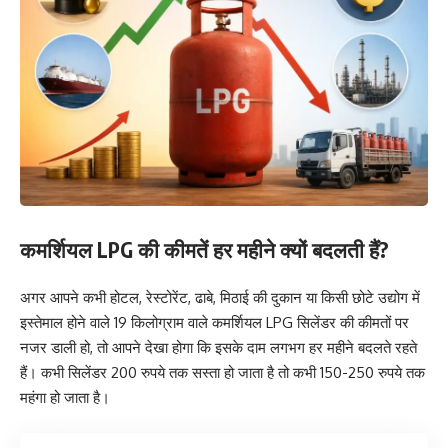
कमर्शियल LPG की कीमतें हर महीने क्यों बदलती हैं?
अगर आपने कभी होटल, रेस्टोरेंट, ढाबे, मिठाई की दुकान या किसी छोटे उद्योग में
इस्तेमाल होने वाले 19 किलोग्राम वाले कमर्शियल LPG सिलेंडर की कीमतों पर
नजर डाली हो, तो आपने देखा होगा कि इसके दाम लगभग हर महीने बदलते रहते
हैं। कभी सिलेंडर 200 रुपये तक सस्ता हो जाता है तो कभी 150-250 रुपये तक
महंगा हो जाता है।