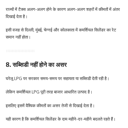
राज्यों में टैक्स अलग-अलग होने के कारण अलग-अलग शहरों में कीमतों में अंतर
दिखाई देता है।
इसी वजह से दिल्ली, मुंबई, चेन्नई और कोलकाता में कमर्शियल सिलेंडर का रेट
समान नहीं होता।
8. सब्सिडी नहीं होने का असर
घरेलू LPG पर सरकार समय-समय पर सहायता या सब्सिडी देती रही है।
लेकिन कमर्शियल LPG पूरी तरह बाजार आधारित उत्पाद है।
इसलिए इसमें वैश्विक कीमतों का असर तेजी से दिखाई देता है।
यही कारण है कि कमर्शियल सिलेंडर के दाम महीने-दर-महीने बदलते रहते हैं।