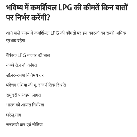
भविष्य में कमर्शियल LPG की कीमतें किन बातों
पर निर्भर करेंगी?
आने वाले समय में कमर्शियल LPG की कीमतों पर इन कारकों का सबसे अधिक
प्रभाव रहेगा—
वैश्विक LPG बाजार की चाल
कच्चे तेल की कीमत
डॉलर-रुपया विनिमय दर
पश्चिम एशिया की भू-राजनीतिक स्थिति
समुद्री परिवहन लागत
भारत की आयात निर्भरता
घरेलू मांग
सरकारी कर एवं नीतियां