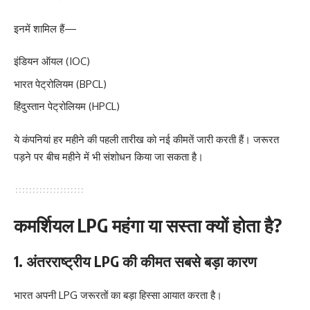
इनमें शामिल हैं—
इंडियन ऑयल (IOC)
भारत पेट्रोलियम (BPCL)
हिंदुस्तान पेट्रोलियम (HPCL)
ये कंपनियां हर महीने की पहली तारीख को नई कीमतें जारी करती हैं। जरूरत
पड़ने पर बीच महीने में भी संशोधन किया जा सकता है।
कमर्शियल LPG महंगा या सस्ता क्यों होता है?
1. अंतरराष्ट्रीय LPG की कीमत सबसे बड़ा कारण
भारत अपनी LPG जरूरतों का बड़ा हिस्सा आयात करता है।