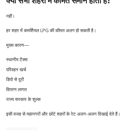
क्या सभी शहरों में कीमत समान होती है?
नहीं।
हर शहर में कमर्शियल LPG की कीमत अलग हो सकती है।
मुख्य कारण—
स्थानीय टैक्स
परिवहन खर्च
डिपो से दूरी
वितरण लागत
राज्य सरकार के शुल्क
इसी वजह से महानगरों और छोटे शहरों के रेट अलग-अलग दिखाई देते हैं।