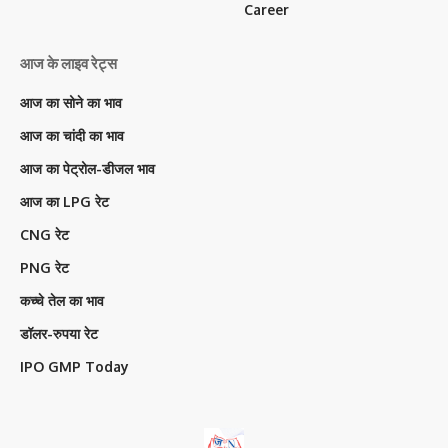
Career
आज के लाइव रेट्स
आज का सोने का भाव
आज का चांदी का भाव
आज का पेट्रोल-डीजल भाव
आज का LPG रेट
CNG रेट
PNG रेट
कच्चे तेल का भाव
डॉलर-रुपया रेट
IPO GMP Today