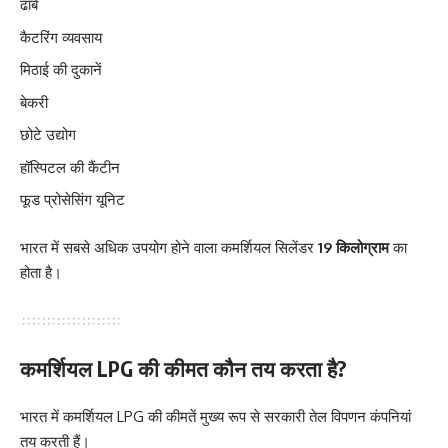
ढाबे
कैटरिंग व्यवसाय
मिठाई की दुकानें
बेकरी
छोटे उद्योग
हॉस्पिटल की कैंटीन
फूड प्रोसेसिंग यूनिट
भारत में सबसे अधिक उपयोग होने वाला कमर्शियल सिलेंडर
19 किलोग्राम
का
होता है।
कमर्शियल LPG की कीमत कौन तय करता है?
भारत में कमर्शियल LPG की कीमतें मुख्य रूप से सरकारी तेल विपणन कंपनियां
तय करती हैं।