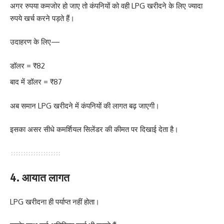
अगर रुपया कमजोर हो जाए तो कंपनियों को वही LPG खरीदने के लिए ज्यादा
रुपये खर्च करने पड़ते हैं।
उदाहरण के लिए—
डॉलर = ₹82
बाद में डॉलर = ₹87
अब समान LPG खरीदने में कंपनियों की लागत बढ़ जाएगी।
इसका असर सीधे कमर्शियल सिलेंडर की कीमत पर दिखाई देता है।
4. आयात लागत
LPG खरीदना ही पर्याप्त नहीं होता।