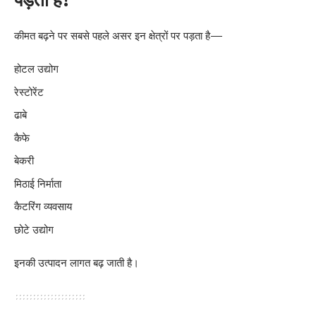
कीमत बढ़ने पर सबसे पहले असर इन क्षेत्रों पर पड़ता है—
होटल उद्योग
रेस्टोरेंट
ढाबे
कैफे
बेकरी
मिठाई निर्माता
कैटरिंग व्यवसाय
छोटे उद्योग
इनकी उत्पादन लागत बढ़ जाती है।