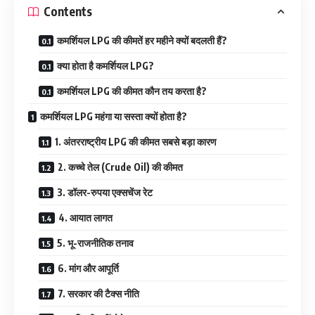
Contents
कमर्शियल LPG की कीमतें हर महीने क्यों बदलती हैं?
क्या होता है कमर्शियल LPG?
कमर्शियल LPG की कीमत कौन तय करता है?
कमर्शियल LPG महंगा या सस्ता क्यों होता है?
1. अंतरराष्ट्रीय LPG की कीमत सबसे बड़ा कारण
2. कच्चे तेल (Crude Oil) की कीमत
3. डॉलर-रुपया एक्सचेंज रेट
4. आयात लागत
5. भू-राजनीतिक तनाव
6. मांग और आपूर्ति
7. सरकार की टैक्स नीति