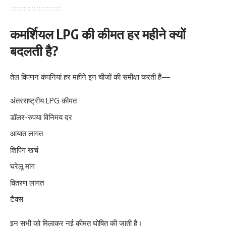
कमर्शियल LPG की कीमत हर महीने क्यों
बदलती है?
तेल विपणन कंपनियां हर महीने इन चीजों की समीक्षा करती हैं—
अंतरराष्ट्रीय LPG कीमत
डॉलर-रुपया विनिमय दर
आयात लागत
शिपिंग खर्च
घरेलू मांग
वितरण लागत
टैक्स
इन सभी को मिलाकर नई कीमत घोषित की जाती है।