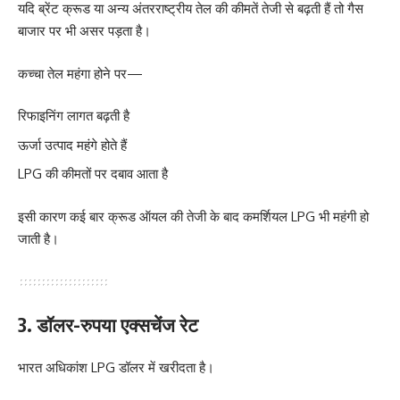
यदि ब्रेंट क्रूड या अन्य अंतरराष्ट्रीय तेल की कीमतें तेजी से बढ़ती हैं तो गैस
बाजार पर भी असर पड़ता है।
कच्चा तेल महंगा होने पर—
रिफाइनिंग लागत बढ़ती है
ऊर्जा उत्पाद महंगे होते हैं
LPG की कीमतों पर दबाव आता है
इसी कारण कई बार क्रूड ऑयल की तेजी के बाद कमर्शियल LPG भी महंगी हो
जाती है।
3. डॉलर-रुपया एक्सचेंज रेट
भारत अधिकांश LPG डॉलर में खरीदता है।