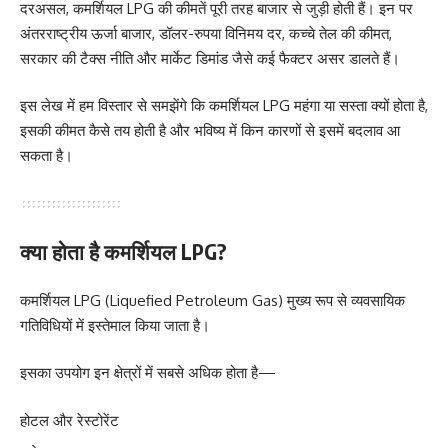
दरअसल, कमर्शियल LPG की कीमतें पूरी तरह बाजार से जुड़ी होती हैं। इन पर
अंतरराष्ट्रीय ऊर्जा बाजार, डॉलर-रुपया विनिमय दर, कच्चे तेल की कीमत,
सरकार की टैक्स नीति और मार्केट डिमांड जैसे कई फैक्टर असर डालते हैं।
इस लेख में हम विस्तार से समझेंगे कि कमर्शियल LPG महंगा या सस्ता क्यों होता है,
इसकी कीमत कैसे तय होती है और भविष्य में किन कारणों से इसमें बदलाव आ
सकता है।
क्या होता है कमर्शियल LPG?
कमर्शियल LPG (Liquefied Petroleum Gas) मुख्य रूप से व्यवसायिक
गतिविधियों में इस्तेमाल किया जाता है।
इसका उपयोग इन क्षेत्रों में सबसे अधिक होता है—
होटल और रेस्टोरेंट