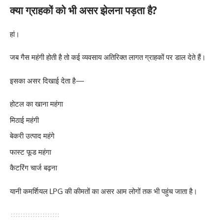
क्या ग्राहकों को भी असर झेलना पड़ता है?
हां।
जब गैस महंगी होती है तो कई व्यवसाय अतिरिक्त लागत ग्राहकों पर डाल देते हैं।
इसका असर दिखाई देता है—
होटल का खाना महंगा
मिठाई महंगी
बेकरी उत्पाद महंगे
फास्ट फूड महंगा
कैटरिंग चार्ज बढ़ना
यानी कमर्शियल LPG की कीमतों का असर आम लोगों तक भी पहुंच जाता है।