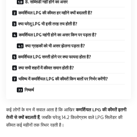
8. सब्सिडी नहीं होने का असर
कमर्शियल LPG की कीमत हर महीने क्यों बदलती है?
क्या घरेलू LPG भी इसी तरह तय होती है?
कमर्शियल LPG महंगी होने का असर किन पर पड़ता है?
क्या ग्राहकों को भी असर झेलना पड़ता है?
कमर्शियल LPG सस्ती होने पर क्या फायदा होता है?
क्या सभी शहरों में कीमत समान होती है?
भविष्य में कमर्शियल LPG की कीमतें किन बातों पर निर्भर करेंगी?
निष्कर्ष
कई लोगों के मन में सवाल आता है कि आखिर
कमर्शियल LPG की कीमतें इतनी
तेजी से क्यों बदलती हैं
, जबकि घरेलू 14.2 किलोग्राम वाले LPG सिलेंडर की
कीमत कई महीनों तक स्थिर रहती है।