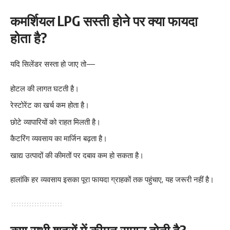
कमर्शियल LPG सस्ती होने पर क्या फायदा
होता है?
यदि सिलेंडर सस्ता हो जाए तो—
होटल की लागत घटती है।
रेस्टोरेंट का खर्च कम होता है।
छोटे व्यापारियों को राहत मिलती है।
कैटरिंग व्यवसाय का मार्जिन बढ़ता है।
खाद्य उत्पादों की कीमतों पर दबाव कम हो सकता है।
हालांकि हर व्यवसाय इसका पूरा फायदा ग्राहकों तक पहुंचाए, यह जरूरी नहीं है।