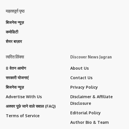
महत्वपूर्ण पृष्ठ
बिजनेस न्यूज़
कमोडिटी
शेयर बाज़ार
त्वरित लिंक्स
Discover News Jagran
8 वेतन आयोग
About Us
सरकारी योजनाएं
Contact Us
बिजनेस न्यूज़
Privacy Policy
Advertise With Us
Disclaimer & Affiliate
Disclosure
अक्सर पूछे जाने वाले सवाल (FAQ)
Editorial Policy
Terms of Service
Author Bio & Team