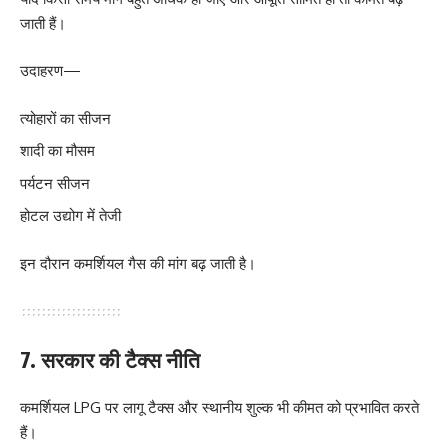
जाती हैं।
उदाहरण—
त्योहारों का सीजन
शादी का मौसम
पर्यटन सीजन
होटल उद्योग में तेजी
इन दौरान कमर्शियल गैस की मांग बढ़ जाती है।
7. सरकार की टैक्स नीति
कमर्शियल LPG पर लागू टैक्स और स्थानीय शुल्क भी कीमत को प्रभावित करते
हैं।