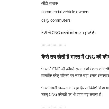
ऑटो चालक
commercial vehicle owners
daily commuters
तेजी से CNG वाहनों की तरफ बढ़ रहे हैं।
कैसे तय होती हैं भारत में CNG की कीम
भारत में CNG की कीमतें सरकार और gas distr
हालांकि घरेलू कीमतों पर सबसे बड़ा असर अंतररा
भारत अपनी जरूरत का बड़ा हिस्सा विदेशों से आया
घरेलू CNG कीमतों पर भी दबाव बढ़ सकता है।