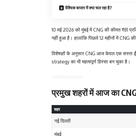
वैश्विक बाजार में क्या चल रहा है?
10 मई 2026 को मुंबई में CNG की कीमत ₹81 प्रति
नहीं हुआ है। हालांकि पिछले 12 महीनों में CNG कीम
विशेषज्ञों के अनुसार CNG आज केवल एक सस्ता ई
strategy का भी महत्वपूर्ण हिस्सा बन चुका है।
प्रमुख शहरों में आज का CNG
शहर
नई दिल्ली
मुंबई