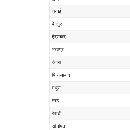
चेन्नई
बेंगलुरु
हैदराबाद
भरतपुर
देवास
फिरोजाबाद
मथुरा
मेरठ
रेवाड़ी
सोनीपत