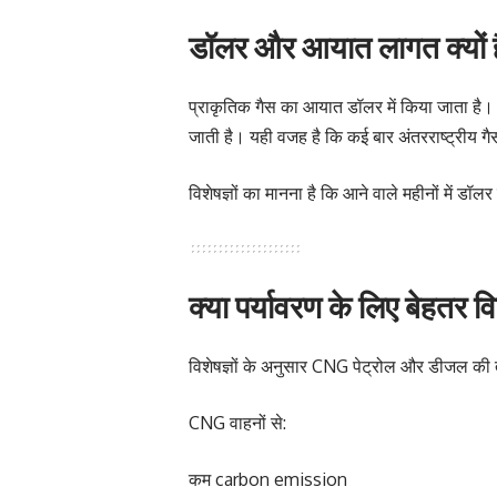
डॉलर और आयात लागत क्यों 
प्राकृतिक गैस का आयात डॉलर में किया जाता है।
जाती है। यही वजह है कि कई बार अंतरराष्ट्रीय गै
विशेषज्ञों का मानना है कि आने वाले महीनों में
क्या पर्यावरण के लिए बेहतर 
विशेषज्ञों के अनुसार CNG पेट्रोल और डीजल की
CNG वाहनों से:
कम carbon emission