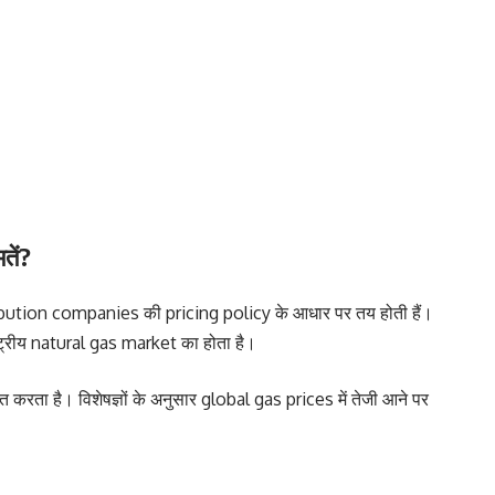
तें?
ibution companies की pricing policy के आधार पर तय होती हैं।
ष्ट्रीय natural gas market का होता है।
त करता है। विशेषज्ञों के अनुसार global gas prices में तेजी आने पर