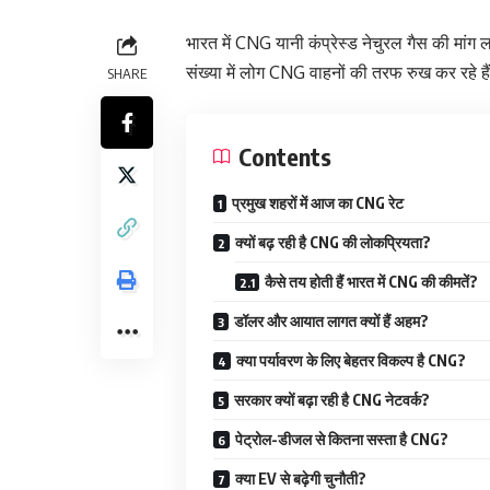
भारत में CNG यानी कंप्रेस्ड नेचुरल गैस की मांग
संख्या में लोग CNG वाहनों की तरफ रुख कर रहे है
SHARE
Contents
प्रमुख शहरों में आज का CNG रेट
क्यों बढ़ रही है CNG की लोकप्रियता?
कैसे तय होती हैं भारत में CNG की कीमतें?
डॉलर और आयात लागत क्यों हैं अहम?
क्या पर्यावरण के लिए बेहतर विकल्प है CNG?
सरकार क्यों बढ़ा रही है CNG नेटवर्क?
पेट्रोल-डीजल से कितना सस्ता है CNG?
क्या EV से बढ़ेगी चुनौती?