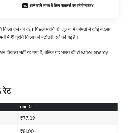
आने वाले समय में किन फैक्टर्स पर रहेगी नजर?
 किलो दर्ज की गई। पिछले महीने की तुलना में कीमतों में कोई बदलाव
तों में ₹1 प्रति किलो की बढ़ोतरी दर्ज की गई है।
ंधन विकल्प नहीं रह गया है, बल्कि यह भारत की cleaner energy
 रेट
CNG रेट
₹77.09
₹81.00