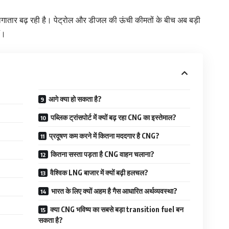
 लगातार बढ़ रही है। पेट्रोल और डीजल की ऊंची कीमतों के बीच अब बड़ी
ं।
आगे क्या हो सकता है?
पब्लिक ट्रांसपोर्ट में क्यों बढ़ रहा CNG का इस्तेमाल?
प्रदूषण कम करने में कितना मददगार है CNG?
कितना सस्ता पड़ता है CNG वाहन चलाना?
वैश्विक LNG बाजार में क्यों बढ़ी हलचल?
भारत के लिए क्यों अहम है गैस आधारित अर्थव्यवस्था?
क्या CNG भविष्य का सबसे बड़ा transition fuel बन
सकता है?