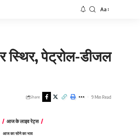
Aa
Font
Resizer
र स्थिर, पेट्रोल-डीजल
9 Min Read
Share
आज के लाइव रेट्स
आज का सोने का भाव