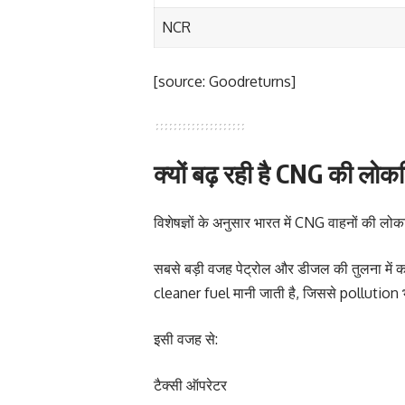
NCR
[source: Goodreturns]
क्यों बढ़ रही है CNG की लोक
विशेषज्ञों के अनुसार भारत में CNG वाहनों की लोकप
सबसे बड़ी वजह पेट्रोल और डीजल की तुलना म
cleaner fuel मानी जाती है, जिससे pollution 
इसी वजह से:
टैक्सी ऑपरेटर