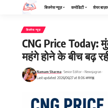
बिजनेस न्यूज़
कमोडिटी
शेयर बाज़ा
बिजनेस न्यूज़
CNG Price Today: मुं
महंगे होने के बीच बढ़ र
Namam Sharma
- Senior Editor – Newsjagran
Last updated: 2026/06/27 at 8:06 अपराह्न