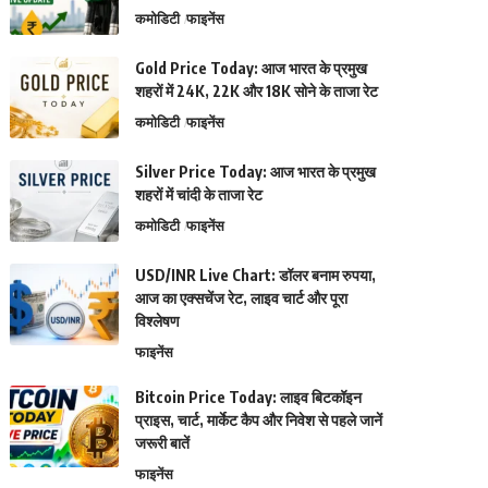
कमोडिटी
फाइनेंस
Gold Price Today: आज भारत के प्रमुख
शहरों में 24K, 22K और 18K सोने के ताजा रेट
कमोडिटी
फाइनेंस
Silver Price Today: आज भारत के प्रमुख
शहरों में चांदी के ताजा रेट
कमोडिटी
फाइनेंस
USD/INR Live Chart: डॉलर बनाम रुपया,
आज का एक्सचेंज रेट, लाइव चार्ट और पूरा
विश्लेषण
फाइनेंस
Bitcoin Price Today: लाइव बिटकॉइन
प्राइस, चार्ट, मार्केट कैप और निवेश से पहले जानें
जरूरी बातें
फाइनेंस