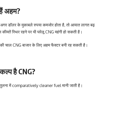
हैं अहम?
 अगर डॉलर के मुकाबले रुपया कमजोर होता है, तो आयात लागत बढ़
स कीमतें स्थिर रहने पर भी घरेलू CNG महंगी हो सकती है।
 डॉलर की चाल CNG बाजार के लिए अहम फैक्टर बनी रह सकती है।
विकल्प है CNG?
 तुलना में comparatively cleaner fuel मानी जाती है।