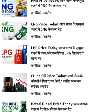
PNG Price Today: आज भारत के प्रमुख
शहरों में PNG गैस के ताजा रेट
कमोडिटी
फाइनेंस
CNG Price Today: आज भारत के प्रमुख
शहरों में CNG के ताजा रेट
कमोडिटी
फाइनेंस
LPG Price Today: आज भारत के प्रमुख
शहरों में घरेलू और कमर्शियल LPG सिलेंडर के
ताजा रेट
कमोडिटी
फाइनेंस
Crude Oil Price Today: कच्चे तेल की
कीमतों में गिरावट या तेजी? जानिए आज का
लेटेस्ट अपडेट
कमोडिटी
फाइनेंस
Petrol Diesel Price Today: आज आपके
शहर में पेट्रोल-डीजल के ताजा रेट