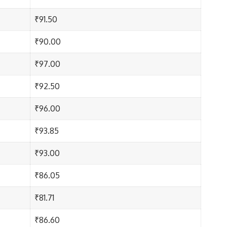
₹91.50
₹90.00
₹97.00
₹92.50
₹96.00
₹93.85
₹93.00
₹86.05
₹81.71
₹86.60