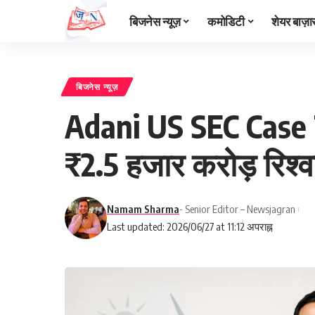
बिजनेस न्यूज़
कमोडिटी
शेयर बाज़ा
बिजनेस न्यूज़
Adani US SEC Case Ti
₹2.5 हजार करोड़ रिश्
Namam Sharma
- Senior Editor – Newsjagran
Last updated: 2026/06/27 at 11:12 अपराह्न