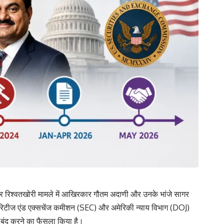
और रिश्वतखोरी मामले में आखिरकार गौतम अदाणी और उनके भांजे सागर
ोरिटीज एंड एक्सचेंज कमीशन (SEC) और अमेरिकी न्याय विभाग (DOJ)
ो बंद करने का फैसला किया है।