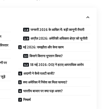
जनवरी 2026 के आखिर में: बड़ी कानूनी तैयारी
न
अप्रैल 2026: अमेरिकी अधिकार क्षेत्र को चुनौती
विस्तार
मई 2026: समझौता और केस खत्म
किसने कितना भुगतान किया?
णी पर
18 मई 2026: DOJ ने हटाए आपराधिक आरोप
अदाणी ने कैसे पलटी बाजी?
ुड़े
क्या अमेरिका में निवेश का मिला फायदा?
भारतीय बाजार पर क्या पड़ा असर?
निष्कर्ष