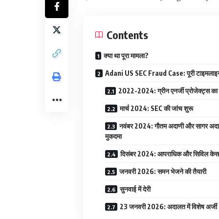
Contents
क्या था पूरा मामला?
Adani US SEC Fraud Case: पूरी टाइमलाइ
2022-2024: ग्रीन एनर्जी प्रोजेक्ट्स का 
मार्च 2024: SEC की जांच शुरू
नवंबर 2024: गौतम अदाणी और सागर अदा
मुकदमा
दिसंबर 2024: आपराधिक और सिविल केस ज
जनवरी 2026: समन भेजने की तैयारी
सुनवाई में देरी
23 जनवरी 2026: अदालत में विशेष अर्जी