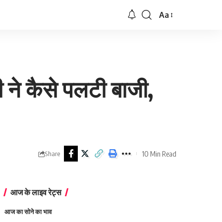
Aa
Font
Resizer
ने कैसे पलटी बाजी,
10 Min Read
Share
आज के लाइव रेट्स
आज का सोने का भाव