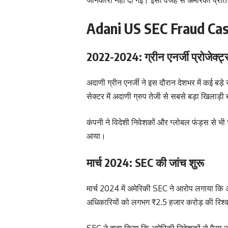
Adani US SEC Fraud Case
2022-2024: ग्रीन एनर्जी प्रोजेक्ट्
अदाणी ग्रीन एनर्जी ने इस दौरान देशभर में कई बड़
सेक्टर में अदाणी ग्रुप तेजी से सबसे बड़ा खिलाड
कंपनी ने विदेशी निवेशकों और ग्लोबल फंड्स से भी भ
आया।
मार्च 2024: SEC की जांच शुरू
मार्च 2024 में अमेरिकी SEC ने आरोप लगाया कि अ
अधिकारियों को लगभग ₹2.5 हजार करोड़ की रिश्
SEC ने दावा किया कि अमेरिकी निवेशकों से पैसा ज