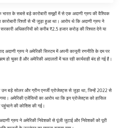
 भारत के सबसे बड़े कारोबारी समूहों में से एक अदाणी ग्रुप की वैश्विक
कारोबारी रिश्तों से भी जुड़ा हुआ था। आरोप थे कि अदाणी ग्रुप ने
ए सरकारी अधिकारियों को करीब ₹2.5 हजार करोड़ की रिश्वत देने या
ाद अदाणी ग्रुप ने अमेरिकी सिस्टम में अपनी कानूनी रणनीति के दम पर
म हो चुका है और अमेरिकी अदालतों में चल रही कार्यवाही बंद हो गई है।
न बड़े सोलर और ग्रीन एनर्जी प्रोजेक्ट्स से जुड़ा था, जिन्हें 2022 से
 गया। अमेरिकी एजेंसियों का आरोप था कि इन प्रोजेक्ट्स को हासिल
 पहुंचाने की कोशिश की गई।
ाणी ग्रुप ने अमेरिकी निवेशकों से पूंजी जुटाई और निवेशकों को पूरी
भूति कानूनों के उल्लंघन का मामला बनाया गया।