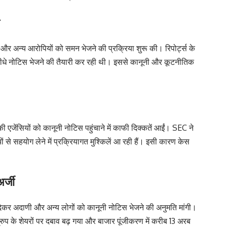
ी और अन्य आरोपियों को समन भेजने की प्रक्रिया शुरू की। रिपोर्ट्स के
े नोटिस भेजने की तैयारी कर रही थी। इससे कानूनी और कूटनीतिक
िकी एजेंसियों को कानूनी नोटिस पहुंचाने में काफी दिक्कतें आईं। SEC ने
े सहयोग लेने में प्रक्रियागत मुश्किलें आ रही हैं। इसी कारण केस
र्जी
कर अदाणी और अन्य लोगों को कानूनी नोटिस भेजने की अनुमति मांगी।
रुप के शेयरों पर दबाव बढ़ गया और बाजार पूंजीकरण में करीब 13 अरब