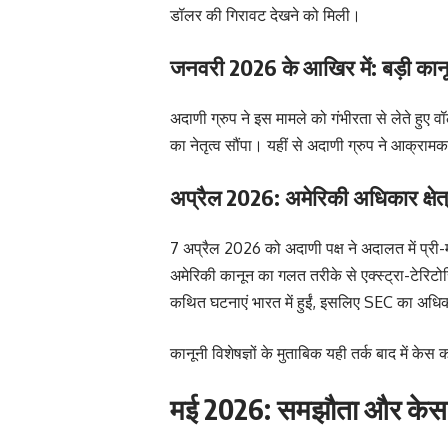
डॉलर की गिरावट देखने को मिली।
जनवरी 2026 के आखिर में: बड़ी कानू
अदाणी ग्रुप ने इस मामले को गंभीरता से लेते हुए 
का नेतृत्व सौंपा। यहीं से अदाणी ग्रुप ने आक्र
अप्रैल 2026: अमेरिकी अधिकार क्षेत
7 अप्रैल 2026 को अदाणी पक्ष ने अदालत में प्री
अमेरिकी कानून का गलत तरीके से एक्स्ट्रा-टेरिटो
कथित घटनाएं भारत में हुईं, इसलिए SEC का अधिका
कानूनी विशेषज्ञों के मुताबिक यही तर्क बाद में क
मई 2026: समझौता और केस