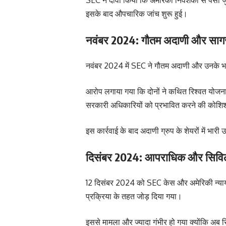
इसके बाद औपचारिक जांच शुरू हुई।
नवंबर 2024: गौतम अदाणी और सागर
नवंबर 2024 में SEC ने गौतम अदाणी और उनके भ
आरोप लगाया गया कि दोनों ने कथित रिश्वत योजना 
सरकारी अधिकारियों को प्रभावित करने की कोश
इस कार्रवाई के बाद अदाणी ग्रुप के शेयरों में भार
दिसंबर 2024: आपराधिक और सिविल 
12 दिसंबर 2024 को SEC केस और अमेरिकी न्याय 
प्रक्रिया के तहत जोड़ दिया गया।
इससे मामला और ज्यादा गंभीर हो गया क्योंकि अब 