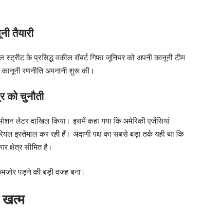
नी तैयारी
वॉल स्ट्रीट के प्रसिद्ध वकील रॉबर्ट गिफा जूनियर को अपनी कानूनी टीम
ामक कानूनी रणनीति अपनानी शुरू की।
्र को चुनौती
-मोशन लेटर दाखिल किया। इसमें कहा गया कि अमेरिकी एजेंसियां
रियल इस्तेमाल कर रही हैं। अदाणी पक्ष का सबसे बड़ा तर्क यही था कि
र क्षेत्र सीमित है।
ेस कमजोर पड़ने की बड़ी वजह बना।
 खत्म