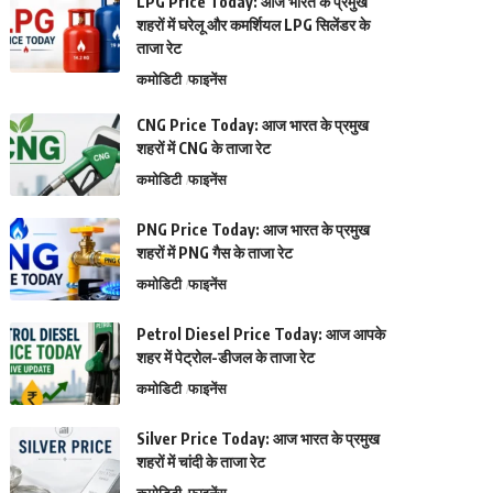
LPG Price Today: आज भारत के प्रमुख
शहरों में घरेलू और कमर्शियल LPG सिलेंडर के
ताजा रेट
कमोडिटी
फाइनेंस
CNG Price Today: आज भारत के प्रमुख
शहरों में CNG के ताजा रेट
कमोडिटी
फाइनेंस
PNG Price Today: आज भारत के प्रमुख
शहरों में PNG गैस के ताजा रेट
कमोडिटी
फाइनेंस
Petrol Diesel Price Today: आज आपके
शहर में पेट्रोल-डीजल के ताजा रेट
कमोडिटी
फाइनेंस
Silver Price Today: आज भारत के प्रमुख
शहरों में चांदी के ताजा रेट