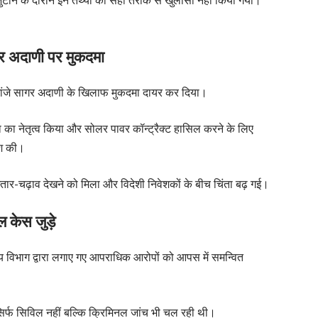
 अदाणी पर मुकदमा
ांजे सागर अदाणी के खिलाफ मुकदमा दायर कर दिया।
का नेतृत्व किया और सोलर पावर कॉन्ट्रैक्ट हासिल करने के लिए
िश की।
ी उतार-चढ़ाव देखने को मिला और विदेशी निवेशकों के बीच चिंता बढ़ गई।
केस जुड़े
विभाग द्वारा लगाए गए आपराधिक आरोपों को आपस में समन्वित
सिर्फ सिविल नहीं बल्कि क्रिमिनल जांच भी चल रही थी।