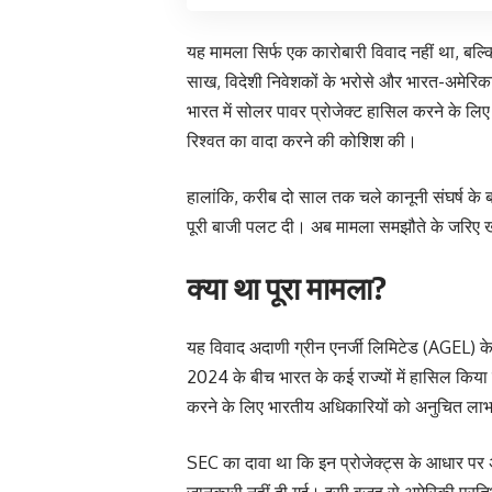
यह मामला सिर्फ एक कारोबारी विवाद नहीं था, बल्कि
साख, विदेशी निवेशकों के भरोसे और भारत-अमेरिका 
भारत में सोलर पावर प्रोजेक्ट हासिल करने के लि
रिश्वत का वादा करने की कोशिश की।
हालांकि, करीब दो साल तक चले कानूनी संघर्ष के ब
पूरी बाजी पलट दी। अब मामला समझौते के जरिए खत्
क्या था पूरा मामला?
यह विवाद अदाणी ग्रीन एनर्जी लिमिटेड (AGEL) के उ
2024 के बीच भारत के कई राज्यों में हासिल किया
करने के लिए भारतीय अधिकारियों को अनुचित लाभ
SEC का दावा था कि इन प्रोजेक्ट्स के आधार पर अद
जानकारी नहीं दी गई। इसी वजह से अमेरिकी प्रति