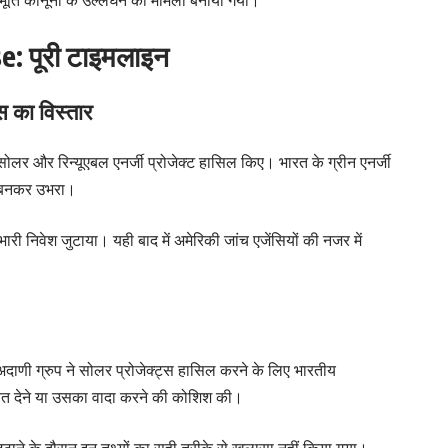
: पूरी टाइमलाइन
स का विस्तार
े सोलर और रिन्यूएबल एनर्जी प्रोजेक्ट हासिल किए। भारत के ग्रीन एनर्जी
़ी बनकर उभरा।
ारी निवेश जुटाया। यही बाद में अमेरिकी जांच एजेंसियों की नजर में
दाणी ग्रुप ने सोलर प्रोजेक्ट्स हासिल करने के लिए भारतीय
वत देने या उसका वादा करने की कोशिश की।
ुटाने के दौरान इन तथ्यों का सही तरीके से खुलासा नहीं किया गया।