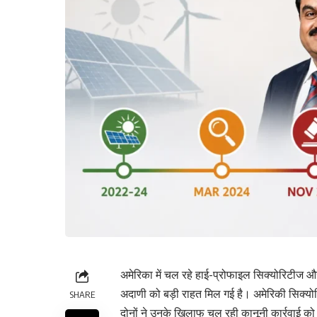
अमेरिका में चल रहे हाई-प्रोफाइल सिक्योरिटीज 
अदाणी को बड़ी राहत मिल गई है। अमेरिकी सिक्य
SHARE
दोनों ने उनके खिलाफ चल रही कानूनी कार्रवाई क