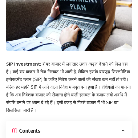
SIP Investment:
शेयर बाजार में लगातार उतार-चढ़ाव देखने को मिल रहा
है। कई बार बाजार में तेज गिरावट भी आती है, लेकिन इसके बावजूद सिस्टमेटिक
इन्वेस्टमेंट प्लान (SIP) के जरिए निवेश करने वालों की संख्या कम नहीं हो रही।
बल्कि हर महीने SIP में आने वाला निवेश मजबूत बना हुआ है। विशेषज्ञों का मानना
है कि अब निवेशक बाजार की रोजाना होने वाली हलचल के बजाय लंबी अवधि में
संपत्ति बनाने पर ध्यान दे रहे हैं। इसी वजह से गिरते बाजार में भी SIP का
सिलसिला जारी है।
Contents