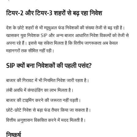
टियर-2 और टियर-3 शहरों से बढ़ रहा निवेश
देश के छोटे शहरों से भी म्यूचुअल फंड निवेशकों की संख्या तेजी से बढ़ रही है।
खासकर युवा निवेशक SIP और अन्य बाजार आधारित निवेश विकल्पों को तेजी से
अपना रहे हैं। इससे यह संकेत मिलता है कि वित्तीय जागरूकता अब केवल
महानगरों तक सीमित नहीं रही।
SIP क्यों बना निवेशकों की पहली पसंद?
बाजार की गिरावट में भी नियमित निवेश जारी रहता है।
लंबी अवधि में कंपाउंडिंग का लाभ मिलता है।
बाजार की टाइमिंग करने की जरूरत नहीं पड़ती।
छोटे-छोटे निवेश से बड़ा फंड तैयार किया जा सकता है।
वित्तीय अनुशासन विकसित करने में मदद मिलती है।
निष्कर्ष