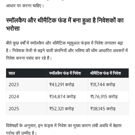
आधार पर करना चाहिए।
स्मॉलकैप और थीमैटिक फंड में बना हुआ है निवेशकों का
भरोसा
बीते कुछ वर्षों में स्मॉलकैप और थीमैटिक म्यूचुअल फंड्स में निवेश लगातार बढ़ा
है। निवेशक तेजी से बढ़ने वाली कंपनियों और भविष्य की थीम आधारित अवसरों में
निवेश करना पसंद कर रहे हैं।
साल
स्मॉलकैप फंड में निवेश
थीमैटिक फंड में निवेश
2023
₹43,291 करोड़
₹31,744 करोड़
2024
₹34,874 करोड़
₹1,76,915 करोड़
2025
₹52,321 करोड़
₹38,145 करोड़
विशेषज्ञों के अनुसार, इन फंड्स में निवेश का मुख्य कारण लंबी अवधि में बेहतर
ग्रोथ की उम्मीद है।