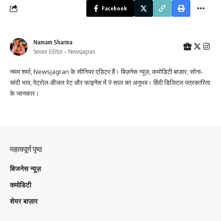
Facebook
Namam Sharma
Senior Editor – Newsjagran
नमम शर्मा, Newsjagran के सीनियर एडिटर हैं। बिज़नेस न्यूज़, कमोडिटी बाज़ार, सोना-
चांदी भाव, पेट्रोल-डीजल रेट और फाइनेंस में 9 साल का अनुभव। हिंदी डिजिटल पत्रकारिता
के जानकार।
महत्वपूर्ण पृष्ठ
बिजनेस न्यूज़
कमोडिटी
शेयर बाज़ार