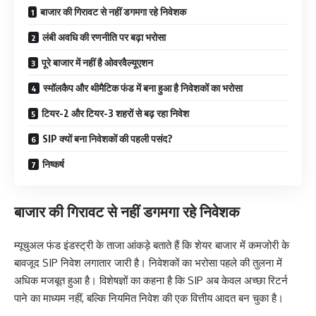
बाजार की गिरावट से नहीं डगमगा रहे निवेशक
लंबी अवधि की रणनीति पर बढ़ा भरोसा
पूरे बाजार में नहीं है ओवरवैल्यूएशन
स्मॉलकैप और थीमैटिक फंड में बना हुआ है निवेशकों का भरोसा
टियर-2 और टियर-3 शहरों से बढ़ रहा निवेश
SIP क्यों बना निवेशकों की पहली पसंद?
निष्कर्ष
बाजार की गिरावट से नहीं डगमगा रहे निवेशक
म्यूचुअल फंड इंडस्ट्री के ताजा आंकड़े बताते हैं कि शेयर बाजार में कमजोरी के
बावजूद SIP निवेश लगातार जारी है। निवेशकों का भरोसा पहले की तुलना में
अधिक मजबूत हुआ है। विशेषज्ञों का कहना है कि SIP अब केवल अच्छा रिटर्न
पाने का माध्यम नहीं, बल्कि नियमित निवेश की एक वित्तीय आदत बन चुका है।