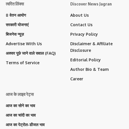
त्वरित लिंक्स
Discover News Jagran
8 वेतन आयोग
About Us
सरकारी योजनाएं
Contact Us
बिजनेस न्यूज़
Privacy Policy
Advertise With Us
Disclaimer & Affiliate
Disclosure
अक्सर पूछे जाने वाले सवाल (FAQ)
Editorial Policy
Terms of Service
Author Bio & Team
Career
आज के लाइव रेट्स
आज का सोने का भाव
आज का चांदी का भाव
आज का पेट्रोल-डीजल भाव