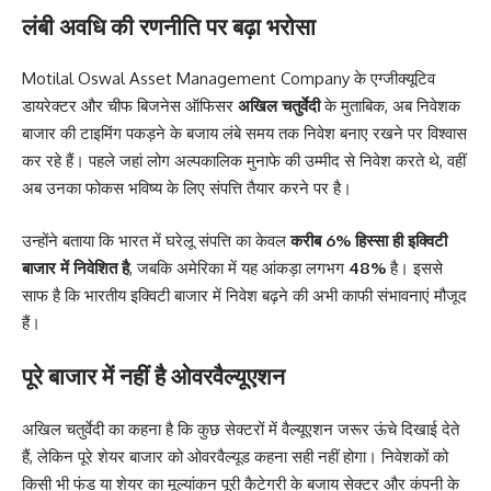
लंबी अवधि की रणनीति पर बढ़ा भरोसा
Motilal Oswal Asset Management Company के एग्जीक्यूटिव
डायरेक्टर और चीफ बिजनेस ऑफिसर
अखिल चतुर्वेदी
के मुताबिक, अब निवेशक
बाजार की टाइमिंग पकड़ने के बजाय लंबे समय तक निवेश बनाए रखने पर विश्वास
कर रहे हैं। पहले जहां लोग अल्पकालिक मुनाफे की उम्मीद से निवेश करते थे, वहीं
अब उनका फोकस भविष्य के लिए संपत्ति तैयार करने पर है।
उन्होंने बताया कि भारत में घरेलू संपत्ति का केवल
करीब 6% हिस्सा ही इक्विटी
बाजार में निवेशित है
, जबकि अमेरिका में यह आंकड़ा लगभग
48%
है। इससे
साफ है कि भारतीय इक्विटी बाजार में निवेश बढ़ने की अभी काफी संभावनाएं मौजूद
हैं।
पूरे बाजार में नहीं है ओवरवैल्यूएशन
अखिल चतुर्वेदी का कहना है कि कुछ सेक्टरों में वैल्यूएशन जरूर ऊंचे दिखाई देते
हैं, लेकिन पूरे शेयर बाजार को ओवरवैल्यूड कहना सही नहीं होगा। निवेशकों को
किसी भी फंड या शेयर का मूल्यांकन पूरी कैटेगरी के बजाय सेक्टर और कंपनी के