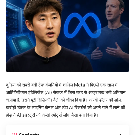
दुनिया की सबसे बड़ी टेक कंपनियों में शामिल Meta ने पिछले एक साल में
आर्टिफिशियल इंटेलिजेंस (AI) सेक्टर में जिस तरह से आक्रामक भर्ती अभियान
चलाया है, उसने पूरी सिलिकॉन वैली को चौंका दिया है। अरबों डॉलर की डील,
करोड़ों डॉलर के साइनिंग बोनस और टॉप AI रिसर्चर्स को अपने पाले में लाने की
होड़ ने AI इंडस्ट्री को किसी स्पोर्ट्स लीग जैसा बना दिया है।
Contents