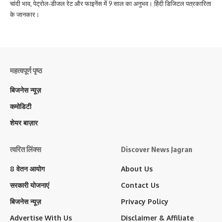
चांदी भाव, पेट्रोल-डीजल रेट और फाइनेंस में 9 साल का अनुभव। हिंदी डिजिटल पत्रकारिता
के जानकार।
महत्वपूर्ण पृष्ठ
बिजनेस न्यूज़
कमोडिटी
शेयर बाज़ार
त्वरित लिंक्स
Discover News Jagran
8 वेतन आयोग
About Us
सरकारी योजनाएं
Contact Us
बिजनेस न्यूज़
Privacy Policy
Advertise With Us
Disclaimer & Affiliate