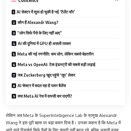
AI सेक्टर में शुरू हो चुकी है नई ‘टैलेंट वॉर’
कौन हैं Alexandr Wang?
“लोग सिर्फ पैसे के लिए नहीं आए”
AI की दुनिया में GPU ही असली ताकत
Meta की नई रणनीति: कम लोग, लेकिन सबसे बेहतरीन
Meta vs OpenAI: टेक इंडस्ट्री की सबसे बड़ी लड़ाई
जब Zuckerberg खुद पहुंचे ‘सूप’ लेकर
AI सेक्टर में बदल रहा है पावर बैलेंस
क्या Meta AI रेस में वापसी कर पाएगी?
लेकिन अब Meta के SuperIntelligence Lab के प्रमुख Alexandr
Wang ने इस पूरी बहस पर बड़ा बयान दिया है। उनका कहना है कि Meta में
आने वाले रिसर्चर्स सिर्फ पैसों के लिए कंपनी नहीं बदल रहे, बल्कि असली वजह