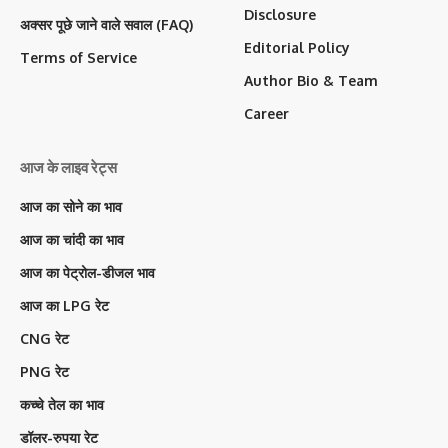
Disclosure
अक्सर पूछे जाने वाले सवाल (FAQ)
Editorial Policy
Terms of Service
Author Bio & Team
Career
आज के लाइव रेट्स
आज का सोने का भाव
आज का चांदी का भाव
आज का पेट्रोल-डीजल भाव
आज का LPG रेट
CNG रेट
PNG रेट
कच्चे तेल का भाव
डॉलर-रुपया रेट