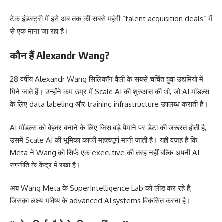
टेक इंडस्ट्री में इसे अब तक की सबसे महंगी “talent acquisition deals” में
से एक माना जा रहा है।
कौन हैं Alexandr Wang?
28 वर्षीय Alexandr Wang सिलिकॉन वैली के सबसे चर्चित युवा उद्यमियों में
गिने जाते हैं। उन्होंने कम उम्र में Scale AI की शुरुआत की थी, जो AI मॉडल्स
के लिए data labeling और training infrastructure उपलब्ध कराती है।
AI मॉडल्स को बेहतर बनाने के लिए जिस बड़े पैमाने पर डेटा की जरूरत होती है,
उसमें Scale AI की भूमिका काफी महत्वपूर्ण मानी जाती है। यही वजह है कि
Meta ने Wang को सिर्फ एक executive की तरह नहीं बल्कि अपनी AI
रणनीति के केंद्र में रखा है।
अब Wang Meta के SuperIntelligence Lab को लीड कर रहे हैं,
जिसका लक्ष्य भविष्य के advanced AI systems विकसित करना है।