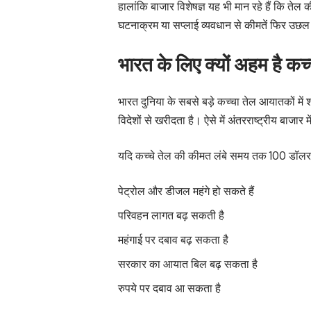
हालांकि बाजार विशेषज्ञ यह भी मान रहे हैं कि तेल की
घटनाक्रम या सप्लाई व्यवधान से कीमतें फिर उछल
भारत के लिए क्यों अहम है कच
भारत दुनिया के सबसे बड़े कच्चा तेल आयातकों मे
विदेशों से खरीदता है। ऐसे में अंतरराष्ट्रीय बाजार
यदि कच्चे तेल की कीमत लंबे समय तक 100 डॉलर प
पेट्रोल और डीजल महंगे हो सकते हैं
परिवहन लागत बढ़ सकती है
महंगाई पर दबाव बढ़ सकता है
सरकार का आयात बिल बढ़ सकता है
रुपये पर दबाव आ सकता है