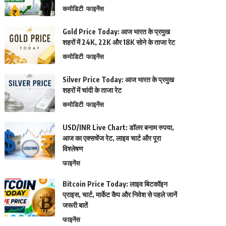
कमोडिटी
फाइनेंस
Gold Price Today: आज भारत के प्रमुख
शहरों में 24K, 22K और 18K सोने के ताजा रेट
कमोडिटी
फाइनेंस
Silver Price Today: आज भारत के प्रमुख
शहरों में चांदी के ताजा रेट
कमोडिटी
फाइनेंस
USD/INR Live Chart: डॉलर बनाम रुपया,
आज का एक्सचेंज रेट, लाइव चार्ट और पूरा
विश्लेषण
फाइनेंस
Bitcoin Price Today: लाइव बिटकॉइन
प्राइस, चार्ट, मार्केट कैप और निवेश से पहले जानें
जरूरी बातें
फाइनेंस