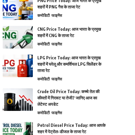
PNG Price Today: आज भारत के प्रमुख
शहरों में PNG गैस के ताजा रेट
कमोडिटी
फाइनेंस
CNG Price Today: आज भारत के प्रमुख
शहरों में CNG के ताजा रेट
कमोडिटी
फाइनेंस
LPG Price Today: आज भारत के प्रमुख
शहरों में घरेलू और कमर्शियल LPG सिलेंडर के
ताजा रेट
कमोडिटी
फाइनेंस
Crude Oil Price Today: कच्चे तेल की
कीमतों में गिरावट या तेजी? जानिए आज का
लेटेस्ट अपडेट
कमोडिटी
फाइनेंस
Petrol Diesel Price Today: आज आपके
शहर में पेट्रोल-डीजल के ताजा रेट