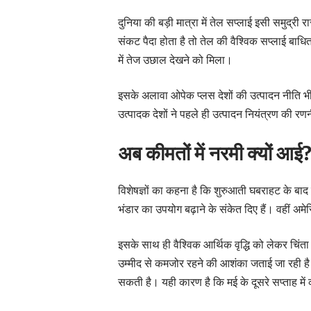
दुनिया की बड़ी मात्रा में तेल सप्लाई इसी समुद्री 
संकट पैदा होता है तो तेल की वैश्विक सप्लाई बाध
में तेज उछाल देखने को मिला।
इसके अलावा ओपेक प्लस देशों की उत्पादन नीति भ
उत्पादक देशों ने पहले ही उत्पादन नियंत्रण की र
अब कीमतों में नरमी क्यों आई
विशेषज्ञों का कहना है कि शुरुआती घबराहट के बा
भंडार का उपयोग बढ़ाने के संकेत दिए हैं। वहीं अमे
इसके साथ ही वैश्विक आर्थिक वृद्धि को लेकर चिंता
उम्मीद से कमजोर रहने की आशंका जताई जा रही है। य
सकती है। यही कारण है कि मई के दूसरे सप्ताह में 