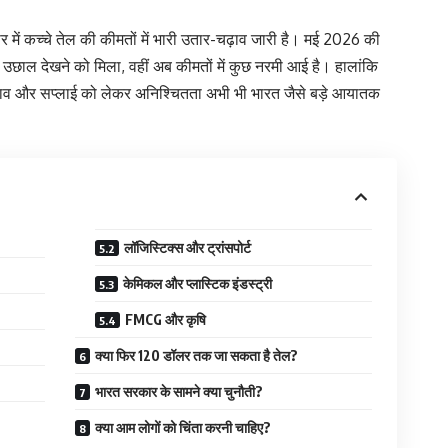
ार में कच्चे तेल की कीमतों में भारी उतार-चढ़ाव जारी है। मई 2026 की
तेज उछाल देखने को मिला, वहीं अब कीमतों में कुछ नरमी आई है। हालांकि
ी तनाव और सप्लाई को लेकर अनिश्चितता अभी भी भारत जैसे बड़े आयातक
लॉजिस्टिक्स और ट्रांसपोर्ट
केमिकल और प्लास्टिक इंडस्ट्री
FMCG और कृषि
क्या फिर 120 डॉलर तक जा सकता है तेल?
भारत सरकार के सामने क्या चुनौती?
क्या आम लोगों को चिंता करनी चाहिए?