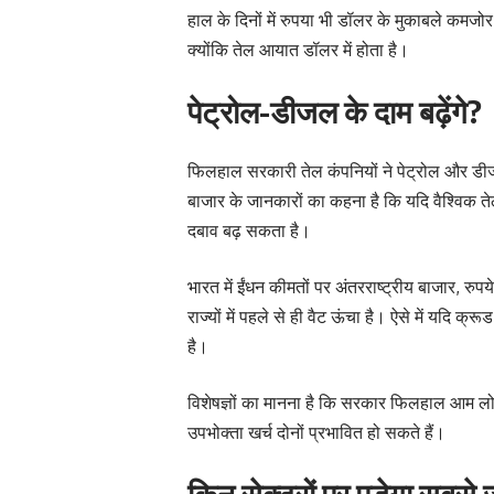
हाल के दिनों में रुपया भी डॉलर के मुकाबले कमजोर
क्योंकि तेल आयात डॉलर में होता है।
पेट्रोल-डीजल के दाम बढ़ेंगे?
फिलहाल सरकारी तेल कंपनियों ने पेट्रोल और डीजल
बाजार के जानकारों का कहना है कि यदि वैश्विक तेल
दबाव बढ़ सकता है।
भारत में ईंधन कीमतों पर अंतरराष्ट्रीय बाजार, र
राज्यों में पहले से ही वैट ऊंचा है। ऐसे में यदि क
है।
विशेषज्ञों का मानना है कि सरकार फिलहाल आम लोग
उपभोक्ता खर्च दोनों प्रभावित हो सकते हैं।
किन सेक्टरों पर पड़ेगा सबसे