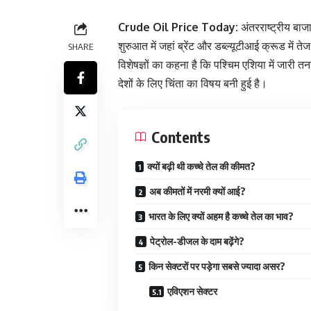
Crude Oil Price Today:
अंतरराष्ट्रीय बाज
शुरुआत में जहां ब्रेंट और डब्ल्यूटीआई क्रूड में 
SHARE
विशेषज्ञों का कहना है कि पश्चिम एशिया में जार
देशों के लिए चिंता का विषय बनी हुई है।
Contents
क्यों बढ़ी थी कच्चे तेल की कीमत?
अब कीमतों में नरमी क्यों आई?
भारत के लिए क्यों अहम है कच्चे तेल का भाव?
पेट्रोल-डीजल के दाम बढ़ेंगे?
किन सेक्टरों पर पड़ेगा सबसे ज्यादा असर?
एविएशन सेक्टर