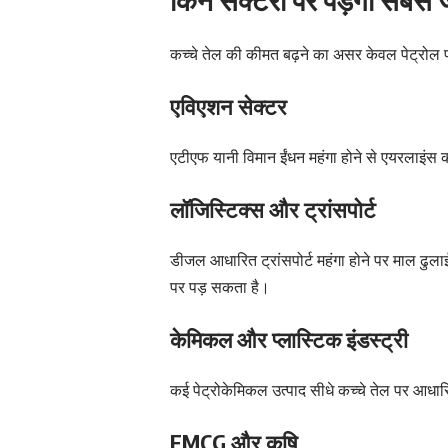
कच्चे तेल की कीमत बढ़ने का असर केवल पेट्रोल पं
एविएशन सेक्टर
एटीएफ यानी विमान ईंधन महंगा होने से एयरलाइंस 
लॉजिस्टिक्स और ट्रांसपोर्ट
डीजल आधारित ट्रांसपोर्ट महंगा होने पर माल ढुल
पर पड़ सकता है।
केमिकल और प्लास्टिक इंडस्ट्री
कई पेट्रोकेमिकल उत्पाद सीधे कच्चे तेल पर आधारित 
FMCG और कृषि