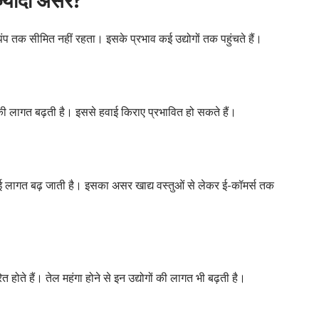
प तक सीमित नहीं रहता। इसके प्रभाव कई उद्योगों तक पहुंचते हैं।
की लागत बढ़ती है। इससे हवाई किराए प्रभावित हो सकते हैं।
ाई लागत बढ़ जाती है। इसका असर खाद्य वस्तुओं से लेकर ई-कॉमर्स तक
होते हैं। तेल महंगा होने से इन उद्योगों की लागत भी बढ़ती है।