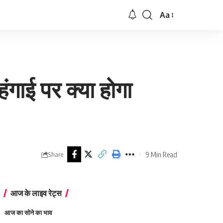
Aa
Font
Resizer
ंगाई पर क्या होगा
9 Min Read
Share
आज के लाइव रेट्स
आज का सोने का भाव