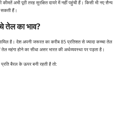
 कीमतें अभी पूरी तरह सुरक्षित दायरे में नहीं पहुंची हैं। किसी भी नए सैन्य
 सकती हैं।
्चे तेल का भाव?
ं शामिल है। देश अपनी जरूरत का करीब 85 प्रतिशत से ज्यादा कच्चा तेल
 में तेल महंगा होने का सीधा असर भारत की अर्थव्यवस्था पर पड़ता है।
्रति बैरल के ऊपर बनी रहती है तो: