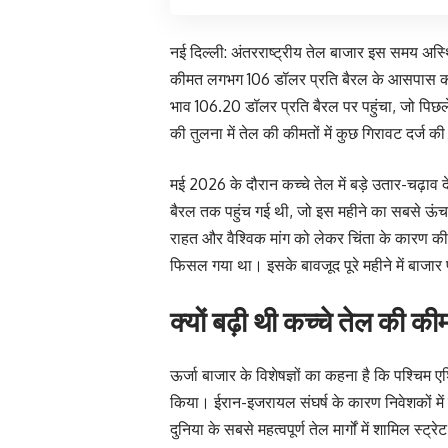
नई दिल्ली: अंतरराष्ट्रीय तेल बाजार इस समय अस्थ
कीमत लगभग 106 डॉलर प्रति बैरल के आसपास का
भाव 106.20 डॉलर प्रति बैरल पर पहुंचा, जो पिछ
की तुलना में तेल की कीमतों में कुछ गिरावट दर्ज की
मई 2026 के दौरान कच्चे तेल में बड़े उतार-चढ़ा
बैरल तक पहुंच गई थी, जो इस महीने का सबसे ऊंचा 
राहत और वैश्विक मांग को लेकर चिंता के कारण क
फिसल गया था। इसके बावजूद पूरे महीने में बाजार प
क्यों बढ़ी थी कच्चे तेल की क
ऊर्जा बाजार के विशेषज्ञों का कहना है कि पश्चिम 
किया। ईरान-इजरायल संघर्ष के कारण निवेशकों में
दुनिया के सबसे महत्वपूर्ण तेल मार्गों में शामिल स्ट