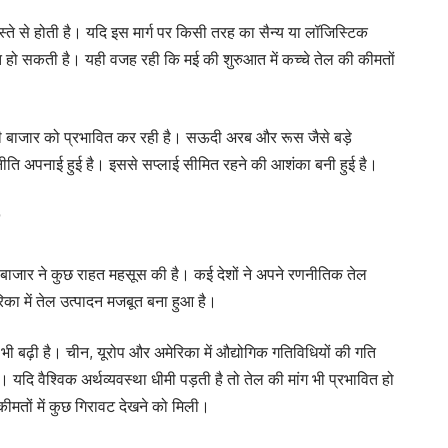
रास्ते से होती है। यदि इस मार्ग पर किसी तरह का सैन्य या लॉजिस्टिक
ित हो सकती है। यही वजह रही कि मई की शुरुआत में कच्चे तेल की कीमतों
ी बाजार को प्रभावित कर रही है। सऊदी अरब और रूस जैसे बड़े
णनीति अपनाई हुई है। इससे सप्लाई सीमित रहने की आशंका बनी हुई है।
?
द बाजार ने कुछ राहत महसूस की है। कई देशों ने अपने रणनीतिक तेल
रिका में तेल उत्पादन मजबूत बना हुआ है।
 भी बढ़ी है। चीन, यूरोप और अमेरिका में औद्योगिक गतिविधियों की गति
दि वैश्विक अर्थव्यवस्था धीमी पड़ती है तो तेल की मांग भी प्रभावित हो
कीमतों में कुछ गिरावट देखने को मिली।