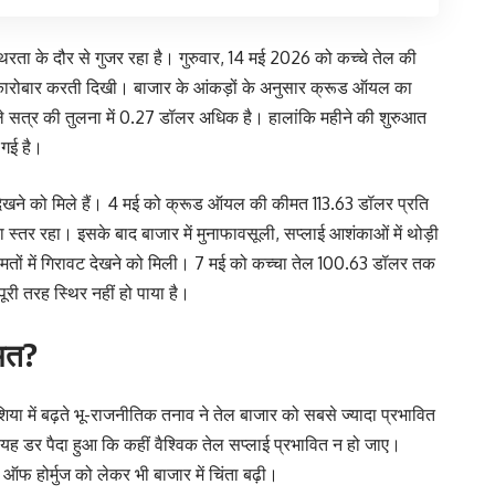
िरता के दौर से गुजर रहा है। गुरुवार, 14 मई 2026 को कच्चे तेल की
रोबार करती दिखी। बाजार के आंकड़ों के अनुसार क्रूड ऑयल का
ले सत्र की तुलना में 0.27 डॉलर अधिक है। हालांकि महीने की शुरुआत
 गई है।
व देखने को मिले हैं। 4 मई को क्रूड ऑयल की कीमत 113.63 डॉलर प्रति
स्तर रहा। इसके बाद बाजार में मुनाफावसूली, सप्लाई आशंकाओं में थोड़ी
ीमतों में गिरावट देखने को मिली। 7 मई को कच्चा तेल 100.63 डॉलर तक
ूरी तरह स्थिर नहीं हो पाया है।
ीमत?
एशिया में बढ़ते भू-राजनीतिक तनाव ने तेल बाजार को सबसे ज्यादा प्रभावित
 यह डर पैदा हुआ कि कहीं वैश्विक तेल सप्लाई प्रभावित न हो जाए।
्रेट ऑफ होर्मुज को लेकर भी बाजार में चिंता बढ़ी।