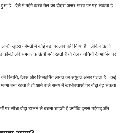
 हुआ है। ऐसे में महंगे कच्चे तेल का दोहरा असर भारत पर पड़ सकता है
 की खुदरा कीमतों में कोई बड़ा बदलाव नहीं किया है। लेकिन ऊर्जा
 कीमतें लंबे समय तक ऊंची बनी रहती हैं तो तेल कंपनियों के मार्जिन पर
ुपये की स्थिति, टैक्स और रिफाइनिंग लागत का संयुक्त असर पड़ता है। कई
्रूड महंगा बना रहता है तो आने वाले समय में उपभोक्ताओं पर बोझ बढ़ सकता
ों पर सीधा बोझ डालने से बचना चाहती है क्योंकि इससे महंगाई और
 ज्यादा असर?