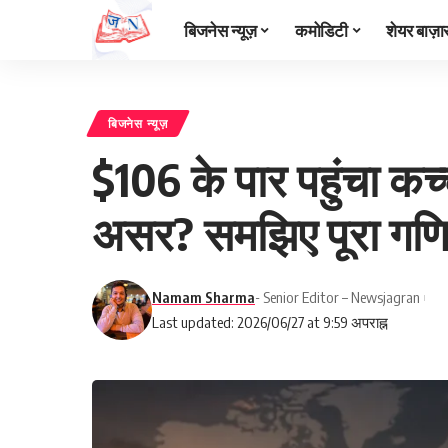
बिजनेस न्यूज़
कमोडिटी
शेयर बाज़ा
बिजनेस न्यूज़
$106 के पार पहुंचा कच
असर? समझिए पूरा गण
Namam Sharma
- Senior Editor – Newsjagran
Last updated: 2026/06/27 at 9:59 अपराह्न