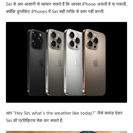
Siri से आप आसानी से पहचान सकते हैं कि आपका iPhone असली है या नकली,
क्योंकि डुप्लीकेट iPhones में Siri सही तरीके से काम नहीं करती.
आप “Hey Siri, what’s the weather like today?” जैसे कमांड देकर
Siri की प्रतिक्रिया चेक कर सकते हैं.