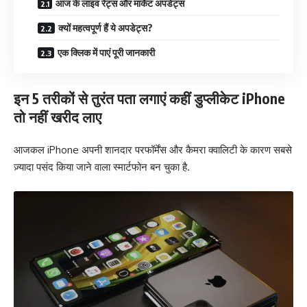
आज के लाइव रेट्स और मार्केट अपडेट्स
क्यों महत्वपूर्ण हैं ये अपडेट्स?
एक क्लिक में पाएं पूरी जानकारी
इन 5 तरीकों से तुरंत पता लगाएं कहीं डुप्लीकेट iPhone
तो नहीं खरीद लाए
आजकल iPhone अपनी शानदार परफॉर्मेंस और कैमरा क्वालिटी के कारण सबसे
ज़्यादा पसंद किया जाने वाला स्मार्टफोन बन चुका है.