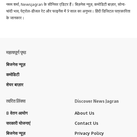
नमम शर्मा, Newsjagran के सीनियर एडिटर हैं। बिज़नेस न्यूज़, कमोडिटी बाज़ार, सोना-
चांदी भाव, पेट्रोल-डीजल रेट और फाइनेंस में 9 साल का अनुभव। हिंदी डिजिटल पत्रकारिता
के जानकार।
महत्वपूर्ण पृष्ठ
बिजनेस न्यूज़
कमोडिटी
शेयर बाज़ार
त्वरित लिंक्स
Discover News Jagran
8 वेतन आयोग
About Us
सरकारी योजनाएं
Contact Us
बिजनेस न्यूज़
Privacy Policy