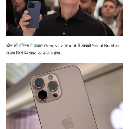
फोन की सेटिंग्स में जाकर General > About में आपको Serial Number
मिलेगा जिसे वेबसाइट पर डालना होगा.