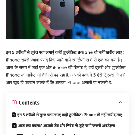
इन 5 तरीकों से तुरंत पता लगाएं कहीं डुप्लीकेट iPhone तो नहीं खरीद लाए :
iPhone सबसे ज्यादा पसंद किए जाने वाले स्मार्टफोन्स में से एक बन गया है।
आज के समय में जहां एक ओर iPhone की डिमांड है, वहीं दूसरी ओर डुप्लीकेट
iPhone का मार्केट भी तेजी से बढ़ रहा है. आपको बताएंगे 5 ऐसे ट्रिक्स जिनसे
आप खुद ही पहचान सकते हैं कि आपका iPhone असली या नकली है.
Contents
इन 5 तरीकों से तुरंत पता लगाएं कहीं डुप्लीकेट iPhone तो नहीं खरीद लाए
आज क्या बदला? आपकी जेब और निवेश से जुड़े सभी जरूरी अपडेट्स