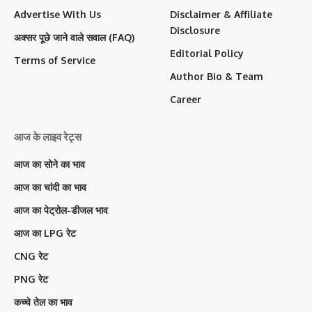
Advertise With Us
Disclaimer & Affiliate
Disclosure
अक्सर पूछे जाने वाले सवाल (FAQ)
Editorial Policy
Terms of Service
Author Bio & Team
Career
आज के लाइव रेट्स
आज का सोने का भाव
आज का चांदी का भाव
आज का पेट्रोल-डीजल भाव
आज का LPG रेट
CNG रेट
PNG रेट
कच्चे तेल का भाव