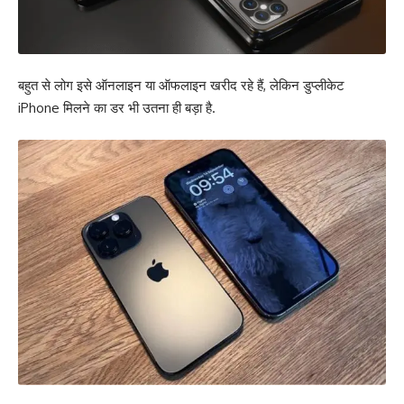
बहुत से लोग इसे ऑनलाइन या ऑफलाइन खरीद रहे हैं, लेकिन
डुप्लीकेट
iPhone मिलने का डर
भी उतना ही बड़ा है.