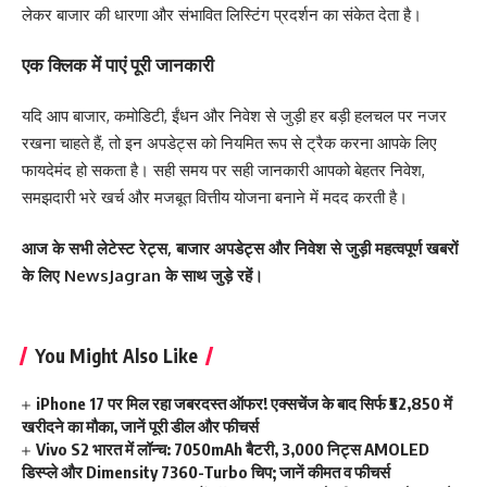
लेकर बाजार की धारणा और संभावित लिस्टिंग प्रदर्शन का संकेत देता है।
एक क्लिक में पाएं पूरी जानकारी
यदि आप बाजार, कमोडिटी, ईंधन और निवेश से जुड़ी हर बड़ी हलचल पर नजर
रखना चाहते हैं, तो इन अपडेट्स को नियमित रूप से ट्रैक करना आपके लिए
फायदेमंद हो सकता है। सही समय पर सही जानकारी आपको बेहतर निवेश,
समझदारी भरे खर्च और मजबूत वित्तीय योजना बनाने में मदद करती है।
आज के सभी लेटेस्ट रेट्स, बाजार अपडेट्स और निवेश से जुड़ी महत्वपूर्ण खबरों
के लिए NewsJagran के साथ जुड़े रहें।
You Might Also Like
iPhone 17 पर मिल रहा जबरदस्त ऑफर! एक्सचेंज के बाद सिर्फ ₹52,850 में
खरीदने का मौका, जानें पूरी डील और फीचर्स
Vivo S2 भारत में लॉन्च: 7050mAh बैटरी, 3,000 निट्स AMOLED
डिस्प्ले और Dimensity 7360-Turbo चिप; जानें कीमत व फीचर्स