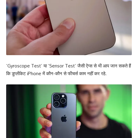
‘Gyroscope Test’ या ‘Sensor Test’ जैसी ऐप्स से भी आप जान सकते हैं
कि डुप्लीकेट iPhone में कौन-कौन से फीचर्स काम नहीं कर रहे.