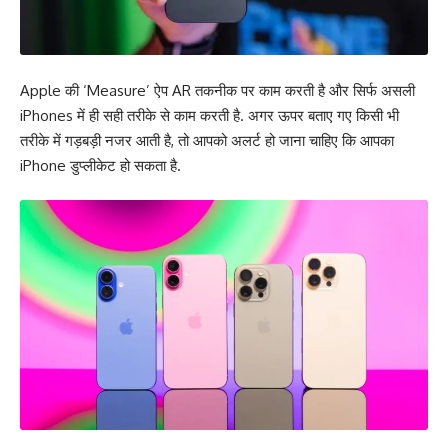
Apple की ‘Measure’ ऐप AR तकनीक पर काम करती है और सिर्फ असली
iPhones में ही सही तरीके से काम करती है. अगर ऊपर बताए गए किसी भी
तरीके में गड़बड़ी नजर आती है, तो आपको अलर्ट हो जाना चाहिए कि आपका
iPhone डुप्लीकेट हो सकता है.