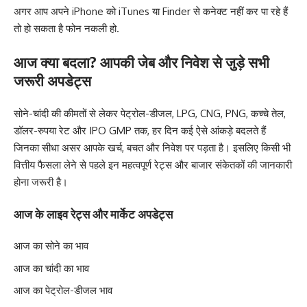
अगर आप अपने iPhone को iTunes या Finder से कनेक्ट नहीं कर पा रहे हैं
तो हो सकता है फोन नकली हो.
आज क्या बदला? आपकी जेब और निवेश से जुड़े सभी
जरूरी अपडेट्स
सोने-चांदी की कीमतों से लेकर पेट्रोल-डीजल, LPG, CNG, PNG, कच्चे तेल,
डॉलर-रुपया रेट और IPO GMP तक, हर दिन कई ऐसे आंकड़े बदलते हैं
जिनका सीधा असर आपके खर्च, बचत और निवेश पर पड़ता है। इसलिए किसी भी
वित्तीय फैसला लेने से पहले इन महत्वपूर्ण रेट्स और बाजार संकेतकों की जानकारी
होना जरूरी है।
आज के लाइव रेट्स और मार्केट अपडेट्स
आज का सोने का भाव
आज का चांदी का भाव
आज का पेट्रोल-डीजल भाव