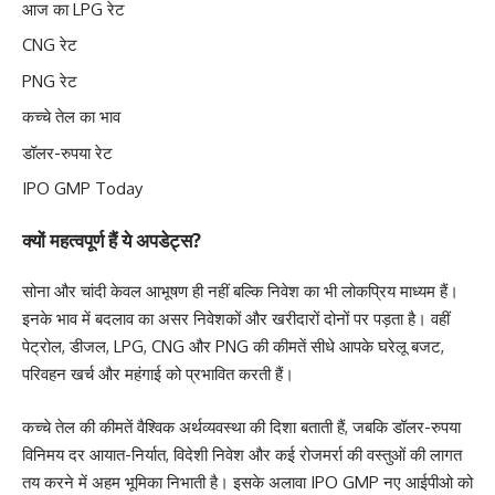
आज का LPG रेट
CNG रेट
PNG रेट
कच्चे तेल का भाव
डॉलर-रुपया रेट
IPO GMP Today
क्यों महत्वपूर्ण हैं ये अपडेट्स?
सोना और चांदी केवल आभूषण ही नहीं बल्कि निवेश का भी लोकप्रिय माध्यम हैं।
इनके भाव में बदलाव का असर निवेशकों और खरीदारों दोनों पर पड़ता है। वहीं
पेट्रोल, डीजल, LPG, CNG और PNG की कीमतें सीधे आपके घरेलू बजट,
परिवहन खर्च और महंगाई को प्रभावित करती हैं।
कच्चे तेल की कीमतें वैश्विक अर्थव्यवस्था की दिशा बताती हैं, जबकि डॉलर-रुपया
विनिमय दर आयात-निर्यात, विदेशी निवेश और कई रोजमर्रा की वस्तुओं की लागत
तय करने में अहम भूमिका निभाती है। इसके अलावा IPO GMP नए आईपीओ को