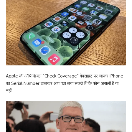
Apple की ऑफिशियल “Check Coverage” वेबसाइट पर जाकर iPhone
का Serial Number डालकर आप पता लगा सकते हैं कि फोन असली है या
नहीं.